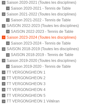
Saison 2020-2021 (Toutes les disciplines)
Saison 2020-2021 - Tennis de Table
Saison 2021-2022 (Toutes les disciplines)
Saison 2021-2022 - Tennis de Table
SAISON 2022-2023 (Toutes les disciplines)
SAISON 2022-2023 - Tennis de Table
Saison 2023-2024 (Toutes les disciplines)
Saison 2023-2024 - Tennis de Table
SAISON 2018-2019 (Toutes les disciplines)
SAISON 2018-2019 - Tennis de Table
Saison 2019-2020 (Toutes les disciplines)
Saison 2019-2020 - Tennis de Table
TT VERGONGHEON 1
TT VERGONGHEON 2
TT VERGONGHEON 3
TT VERGONGHEON 4
TT VERGONGHEON 5
TT VERGONGHEON 1 Vétéran