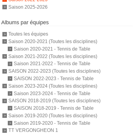
Saison 2025-2026
Albums par équipes
Toutes les équipes
Saison 2020-2021 (Toutes les disciplines)
Saison 2020-2021 - Tennis de Table
Saison 2021-2022 (Toutes les disciplines)
Saison 2021-2022 - Tennis de Table
SAISON 2022-2023 (Toutes les disciplines)
SAISON 2022-2023 - Tennis de Table
Saison 2023-2024 (Toutes les disciplines)
Saison 2023-2024 - Tennis de Table
SAISON 2018-2019 (Toutes les disciplines)
SAISON 2018-2019 - Tennis de Table
Saison 2019-2020 (Toutes les disciplines)
Saison 2019-2020 - Tennis de Table
TT VERGONGHEON 1