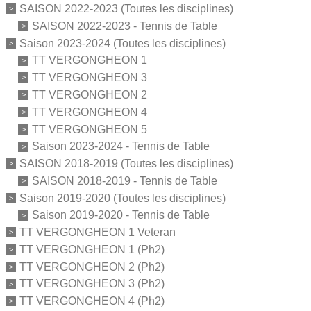
SAISON 2022-2023 (Toutes les disciplines)
SAISON 2022-2023 - Tennis de Table
Saison 2023-2024 (Toutes les disciplines)
TT VERGONGHEON 1
TT VERGONGHEON 3
TT VERGONGHEON 2
TT VERGONGHEON 4
TT VERGONGHEON 5
Saison 2023-2024 - Tennis de Table
SAISON 2018-2019 (Toutes les disciplines)
SAISON 2018-2019 - Tennis de Table
Saison 2019-2020 (Toutes les disciplines)
Saison 2019-2020 - Tennis de Table
TT VERGONGHEON 1 Veteran
TT VERGONGHEON 1 (Ph2)
TT VERGONGHEON 2 (Ph2)
TT VERGONGHEON 3 (Ph2)
TT VERGONGHEON 4 (Ph2)