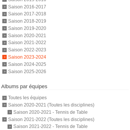
Saison 2016-2017
Saison 2017-2018
Saison 2018-2019
Saison 2019-2020
Saison 2020-2021
Saison 2021-2022
Saison 2022-2023
Saison 2023-2024
Saison 2024-2025
Saison 2025-2026
Albums par équipes
Toutes les équipes
Saison 2020-2021 (Toutes les disciplines)
Saison 2020-2021 - Tennis de Table
Saison 2021-2022 (Toutes les disciplines)
Saison 2021-2022 - Tennis de Table