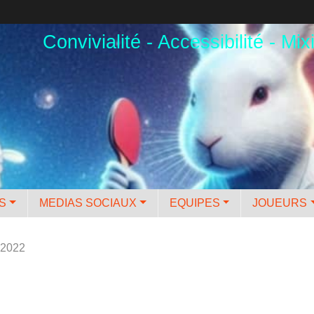
Convivialité - Accessibilité - Mixi
ES
MEDIAS SOCIAUX
EQUIPES
JOUEURS
 2022