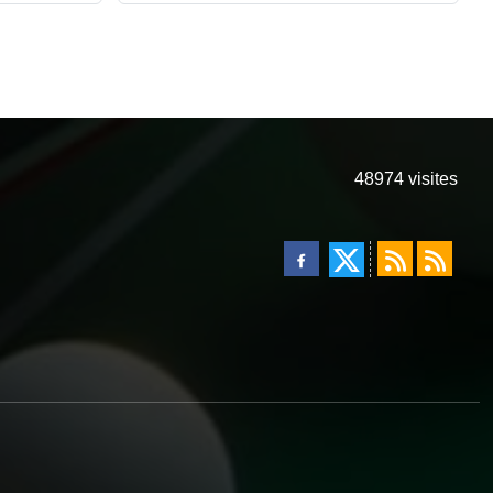
48974
visites