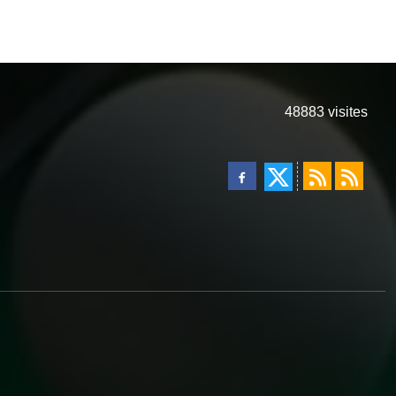
48883
visites