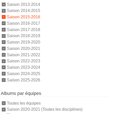
Saison 2013-2014
Saison 2014-2015
Saison 2015-2016
Saison 2016-2017
Saison 2017-2018
Saison 2018-2019
Saison 2019-2020
Saison 2020-2021
Saison 2021-2022
Saison 2022-2023
Saison 2023-2024
Saison 2024-2025
Saison 2025-2026
Albums par équipes
Toutes les équipes
Saison 2020-2021 (Toutes les disciplines)