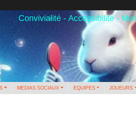
Convivialité - Accessibilité - Mixi
ES
MEDIAS SOCIAUX
EQUIPES
JOUEURS