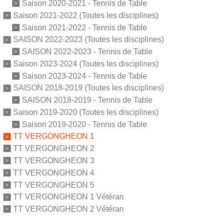
Saison 2020-2021 - Tennis de Table
Saison 2021-2022 (Toutes les disciplines)
Saison 2021-2022 - Tennis de Table
SAISON 2022-2023 (Toutes les disciplines)
SAISON 2022-2023 - Tennis de Table
Saison 2023-2024 (Toutes les disciplines)
Saison 2023-2024 - Tennis de Table
SAISON 2018-2019 (Toutes les disciplines)
SAISON 2018-2019 - Tennis de Table
Saison 2019-2020 (Toutes les disciplines)
Saison 2019-2020 - Tennis de Table
TT VERGONGHEON 1
TT VERGONGHEON 2
TT VERGONGHEON 3
TT VERGONGHEON 4
TT VERGONGHEON 5
TT VERGONGHEON 1 Vétéran
TT VERGONGHEON 2 Vétéran