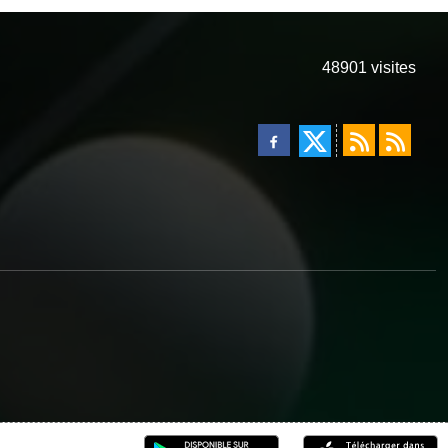
48901
visites