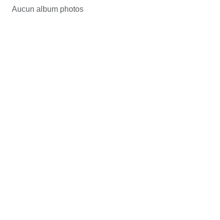
Aucun album photos