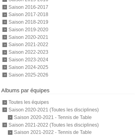
Saison 2016-2017
Saison 2017-2018
Saison 2018-2019
Saison 2019-2020
Saison 2020-2021
Saison 2021-2022
Saison 2022-2023
Saison 2023-2024
Saison 2024-2025
Saison 2025-2026
Albums par équipes
Toutes les équipes
Saison 2020-2021 (Toutes les disciplines)
Saison 2020-2021 - Tennis de Table
Saison 2021-2022 (Toutes les disciplines)
Saison 2021-2022 - Tennis de Table