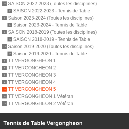
SAISON 2022-2023 (Toutes les disciplines)
SAISON 2022-2023 - Tennis de Table
Saison 2023-2024 (Toutes les disciplines)
Saison 2023-2024 - Tennis de Table
SAISON 2018-2019 (Toutes les disciplines)
SAISON 2018-2019 - Tennis de Table
Saison 2019-2020 (Toutes les disciplines)
Saison 2019-2020 - Tennis de Table
TT VERGONGHEON 1
TT VERGONGHEON 2
TT VERGONGHEON 3
TT VERGONGHEON 4
TT VERGONGHEON 5
TT VERGONGHEON 1 Vétéran
TT VERGONGHEON 2 Vétéran
Tennis de Table Vergongheon