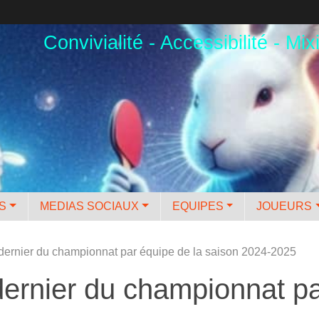
Convivialité - Accessibilité - Mixi
ES
MEDIAS SOCIAUX
EQUIPES
JOUEURS
 dernier du championnat par équipe de la saison 2024-2025
dernier du championnat pa