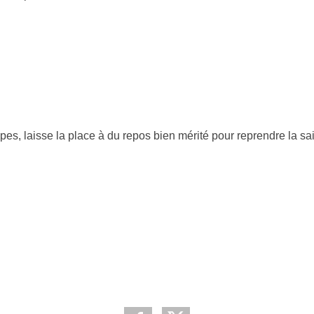
pes, laisse la place à du repos bien mérité pour reprendre la sa