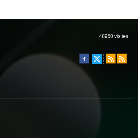
48950
visites