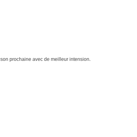
ison prochaine avec de meilleur intension.