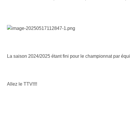
La saison 2024/2025 étant fini pour le championnat par équi
Allez le TTV!!!!