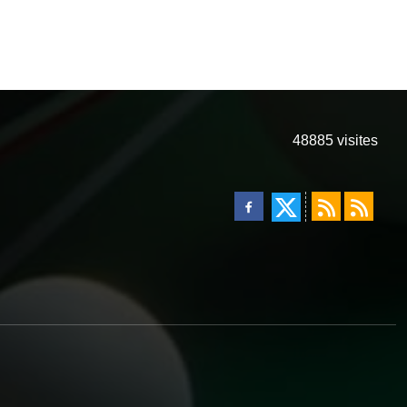
48885
visites