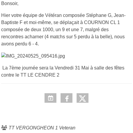
Bonsoir,
Hier votre équipe de Vétéran composée Stéphane G, Jean-
Baptiste F et moi-même, se déplaçait à COURNON CL 1
composée de deux 1000, un 9 et une 7, malgré des
rencontres acharner (4 matchs sur 5 perdu à la belle), nous
avons perdu 6 - 4.
La 7ème journée sera la Vendredi 31 Mai à salle des fêtes
contre le TT LE CENDRE 2
TT VERGONGHEON 1 Veteran