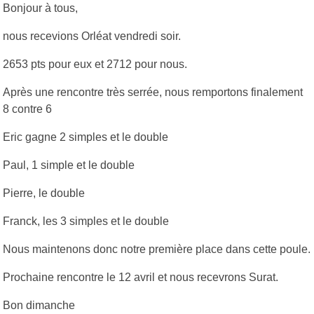
Bonjour à tous,
nous recevions Orléat vendredi soir.
2653 pts pour eux et 2712 pour nous.
Après une rencontre très serrée, nous remportons finalement
8 contre 6
Eric gagne 2 simples et le double
Paul, 1 simple et le double
Pierre, le double
Franck, les 3 simples et le double
Nous maintenons donc notre première place dans cette poule.
Prochaine rencontre le 12 avril et nous recevrons Surat.
Bon dimanche