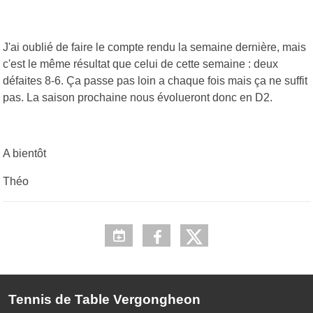
J'ai oublié de faire le compte rendu la semaine dernière, mais
c'est le même résultat que celui de cette semaine : deux
défaites 8-6. Ça passe pas loin a chaque fois mais ça ne suffit
pas. La saison prochaine nous évolueront donc en D2.
A bientôt
Théo
Tennis de Table Vergongheon