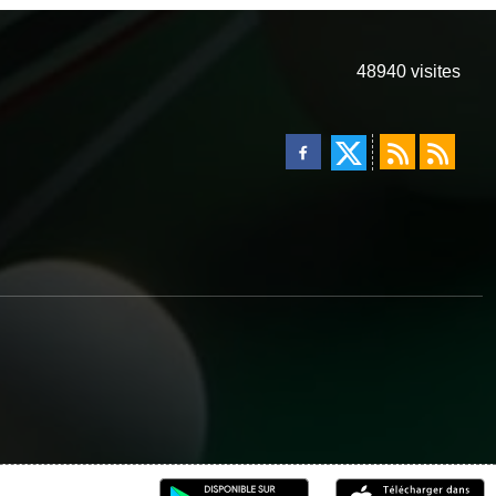
48940
visites