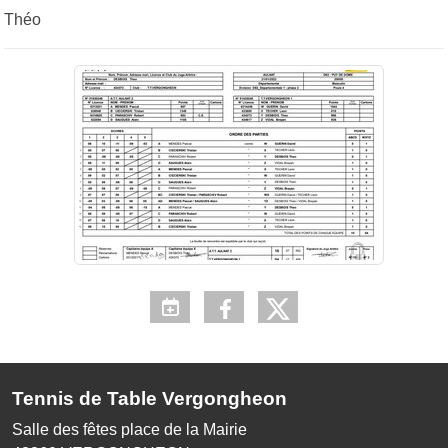
Théo
Tennis de Table Vergongheon
Salle des fêtes place de la Mairie