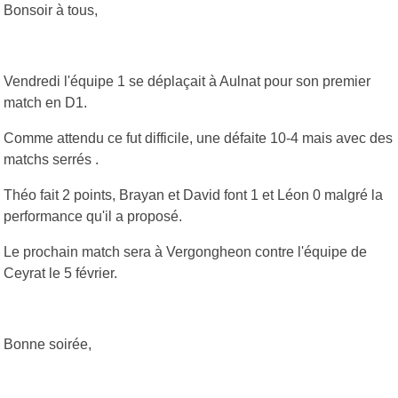
Bonsoir à tous,
Vendredi l'équipe 1 se déplaçait à Aulnat pour son premier
match en D1.
Comme attendu ce fut difficile, une défaite 10-4 mais avec des
matchs serrés .
Théo fait 2 points, Brayan et David font 1 et Léon 0 malgré la
performance qu'il a proposé.
Le prochain match sera à Vergongheon contre l'équipe de
Ceyrat le 5 février.
Bonne soirée,