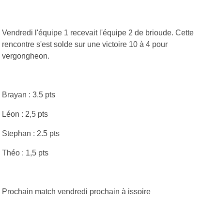
Vendredi l'équipe 1 recevait l'équipe 2 de brioude. Cette
rencontre s'est solde sur une victoire 10 à 4 pour
vergongheon.
Brayan : 3,5 pts
Léon : 2,5 pts
Stephan : 2.5 pts
Théo : 1,5 pts
Prochain match vendredi prochain à issoire