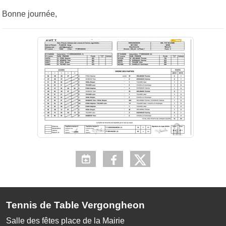
Bonne journée,
Tennis de Table Vergongheon
Salle des fêtes place de la Mairie