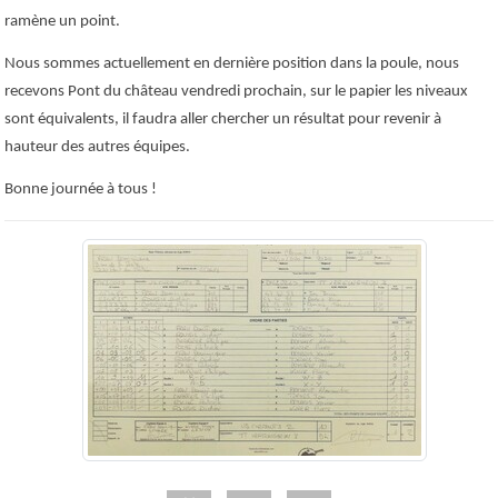
ramène un point.
Nous sommes actuellement en dernière position dans la poule, nous
recevons Pont du château vendredi prochain, sur le papier les niveaux
sont équivalents, il faudra aller chercher un résultat pour revenir à
hauteur des autres équipes.
Bonne journée à tous !