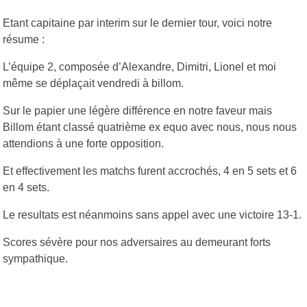
Etant capitaine par interim sur le dernier tour, voici notre
résume :
L’équipe 2, composée d’Alexandre, Dimitri, Lionel et moi
même se déplaçait vendredi à billom.
Sur le papier une légère différence en notre faveur mais
Billom étant classé quatrième ex equo avec nous, nous nous
attendions à une forte opposition.
Et effectivement les matchs furent accrochés, 4 en 5 sets et 6
en 4 sets.
Le resultats est néanmoins sans appel avec une victoire 13-1.
Scores sévère pour nos adversaires au demeurant forts
sympathique.