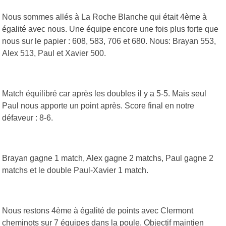
Nous sommes allés à La Roche Blanche qui était 4ème à
égalité avec nous. Une équipe encore une fois plus forte que
nous sur le papier : 608, 583, 706 et 680. Nous: Brayan 553,
Alex 513, Paul et Xavier 500.
Match équilibré car après les doubles il y a 5-5. Mais seul
Paul nous apporte un point après. Score final en notre
défaveur : 8-6.
Brayan gagne 1 match, Alex gagne 2 matchs, Paul gagne 2
matchs et le double Paul-Xavier 1 match.
Nous restons 4ème à égalité de points avec Clermont
cheminots sur 7 équipes dans la poule. Objectif maintien