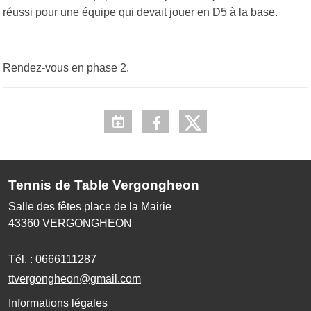
réussi pour une équipe qui devait jouer en D5 à la base.
Rendez-vous en phase 2.
Tennis de Table Vergongheon
Salle des fêtes place de la Mairie
43360
VERGONGHEON
Tél. :
0666111287
ttvergongheon@gmail.com
Informations légales